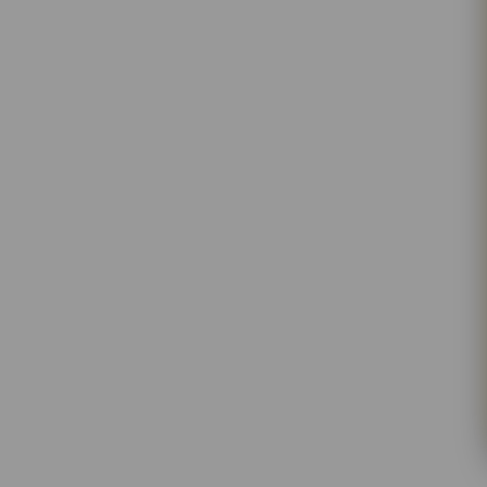
Layer Popup Close