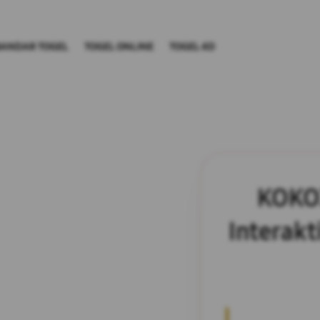
ANDAR TOGEL
TOGEL ONLINE
TOGEL 4D
KOK
Interak