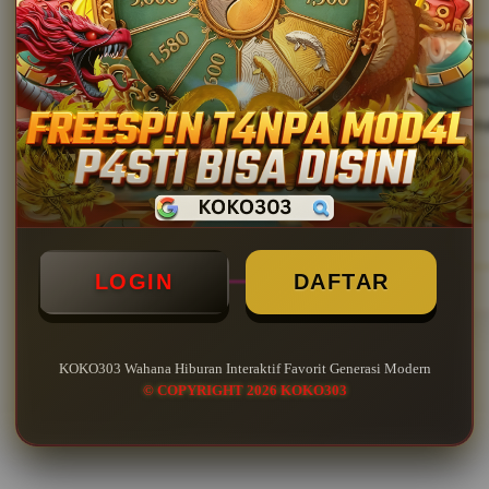
FITUR KOKO3
Minimal Depos
Minimal With
LOGIN
DAFTAR
KOKO303 Wahana Hiburan Interaktif Favorit Generasi Modern
© COPYRIGHT 2026 KOKO303