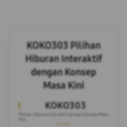
KOKO303
Pilihan
Hiburan Interaktif
dengan Konsep
Masa Kini
KOKO303
Pilihan Hiburan Interaktif dengan Konsep Masa
Kini