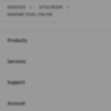
KOKO303
>
SITUS RESMI
>
BANDAR TOGEL ONLINE
Buka
Footer Navigation
Products
Buka
Services
Buka
Support
Buka
Account