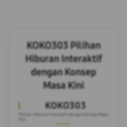
KOKO303
Pilihan
Hiburan Interaktif
dengan Konsep
Masa Kini
KOKO303
Pilihan Hiburan Interaktif dengan Konsep Masa
Kini