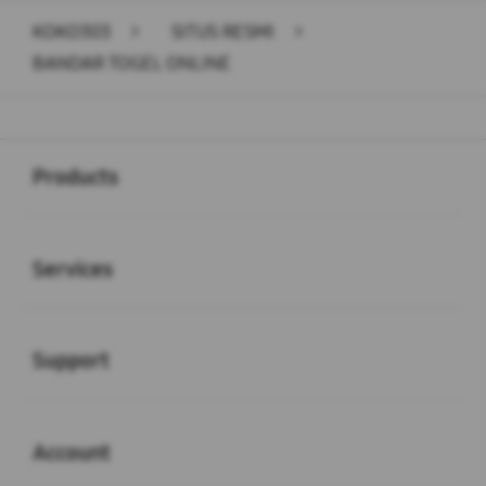
KOKO303
>
SITUS RESMI
>
BANDAR TOGEL ONLINE
Buka
Footer Navigation
Products
Buka
Services
Buka
Support
Buka
Account