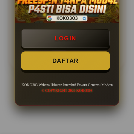
Minimal Deposit Rp. 10.000
Minimal Withdraw Rp 35.000
LOGIN
LOGIN
DAFTAR
DAFTAR
KOKO303 Wahana Hiburan Interaktif Favorit Generasi Modern
Layer Popup Close
© COPYRIGHT 2026 KOKO303