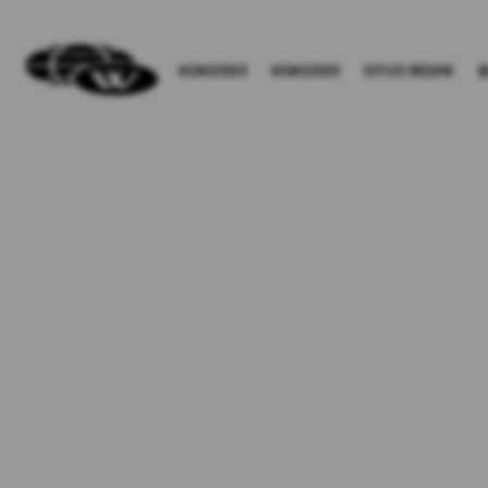
Skip
to
content
KOKO303
KOKO303
SITUS RESMI
B