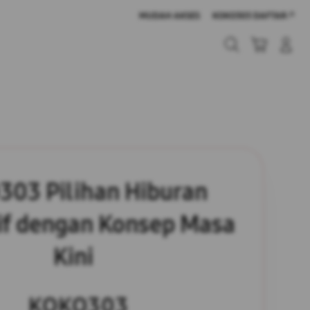
MUDAH AKSES
KOKO303 DAFTAR
Cari
Troli
Login/Sign-Up
Cari
O303
Pilihan Hiburan
tif dengan Konsep Masa
Kini
KOKO303