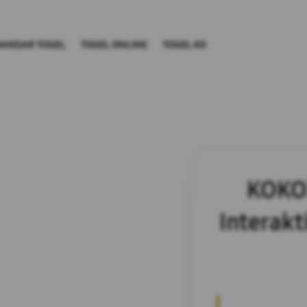
ANDAR TOGEL
TOGEL ONLINE
TOGEL 4D
KOK
Interak