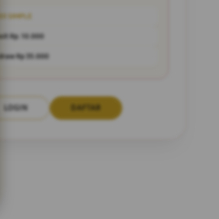
03 SIMPLE
it Rp. 10.000
draw Rp 35.000
LOGIN
DAFTAR