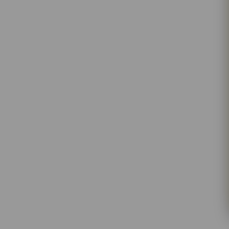
Layer Popup Close