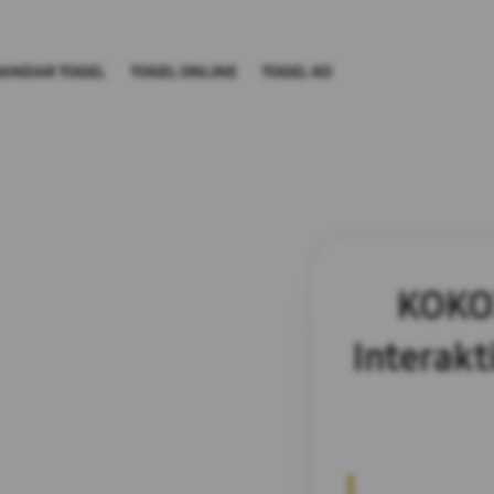
ANDAR TOGEL
TOGEL ONLINE
TOGEL 4D
KOK
Interak