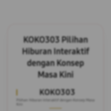
KOKO303
Pilihan
Hiburan Interaktif
dengan Konsep
Masa Kini
KOKO303
Pilihan Hiburan Interaktif dengan Konsep Masa
Kini