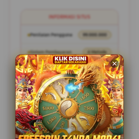
INFORMASI SITUS
Penilaian Pengguna
99.000.000
Sistem Pembayaran
4 Metode
Layanan Support
24/7
Platform
Multi-Device
PENAWARAN SPESIAL
FITUR KOKO303 SIMPLE