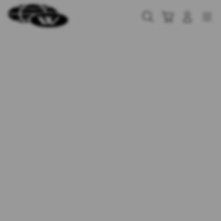
Skip
to
Cari
Troli
Login
Navigation
content