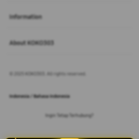
Buka
Information
Buka
About KOKO303
© 2025 KOKO303. All rights reserved.
Indonesia / Bahasa Indonesia
Ingin Tetap Terhubung?