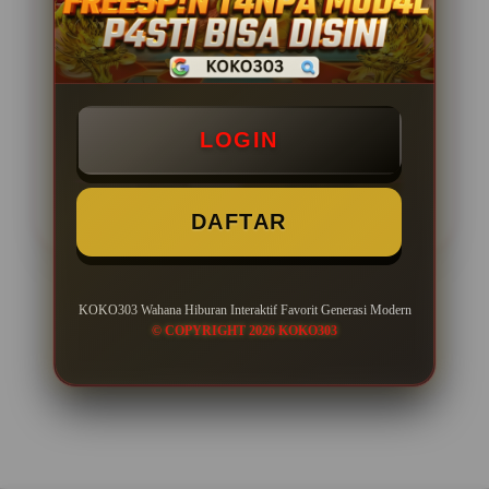
Minimal Deposit Rp. 10.000
Minimal Withdraw Rp 35.000
LOGIN
LOGIN
DAFTAR
DAFTAR
KOKO303 Wahana Hiburan Interaktif Favorit Generasi Modern
Layer Popup Close
© COPYRIGHT 2026 KOKO303