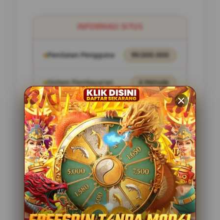
INFORMASI SITUS
Penilaian Pengguna
99.000.000
Sistem Pembayaran
4 Metode
Layanan Support
24/7
Platform
Multi-Device
PENAWARAN SPESIAL
FITUR KOKO303 SIMPLE