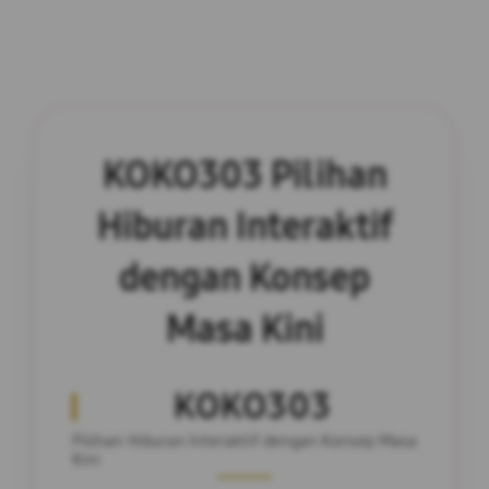
KOKO303
Pilihan
Hiburan Interaktif
dengan Konsep
Masa Kini
KOKO303
Pilihan Hiburan Interaktif dengan Konsep Masa
Kini