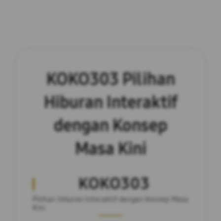
KOKO303
Pilihan
Hiburan Interaktif
dengan Konsep
Masa Kini
KOKO303
Pilihan Hiburan Interaktif dengan Konsep Masa
Kini