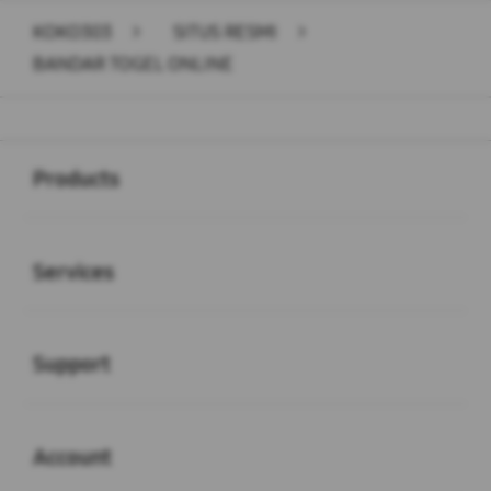
KOKO303
>
SITUS RESMI
>
BANDAR TOGEL ONLINE
Buka
Footer Navigation
Products
Buka
Services
Buka
Support
Buka
Account