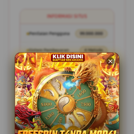
INFORMASI SITUS
Penilaian Pengguna
99.000.000
Sistem Pembayaran
4 Metode
Layanan Support
24/7
Platform
Multi-Device
PENAWARAN SPESIAL
FITUR KOKO303 SIMPLE