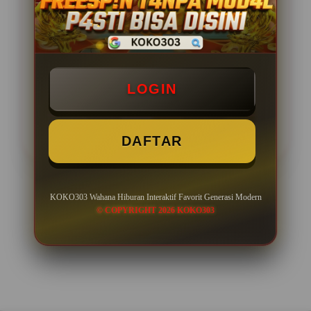
Minimal Deposit Rp. 10.000
Minimal Withdraw Rp 35.000
LOGIN
LOGIN
DAFTAR
DAFTAR
KOKO303 Wahana Hiburan Interaktif Favorit Generasi Modern
Layer Popup Close
© COPYRIGHT 2026 KOKO303