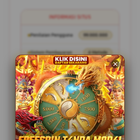
INFORMASI SITUS
Penilaian Pengguna
99.000.000
Sistem Pembayaran
4 Metode
Layanan Support
24/7
Platform
Multi-Device
PENAWARAN SPESIAL
FITUR KOKO303 SIMPLE