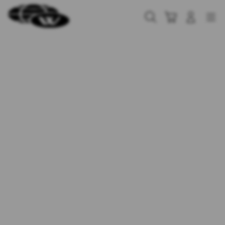
Skip
to
Cari
Troli
Login
Navigation
content