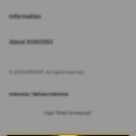
Buka
Information
Buka
About KOKO303
© 2025 KOKO303. All rights reserved.
Indonesia / Bahasa Indonesia
Ingin Tetap Terhubung?