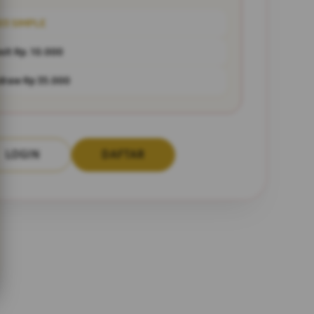
03 SIMPLE
it Rp. 10.000
draw Rp 35.000
LOGIN
DAFTAR