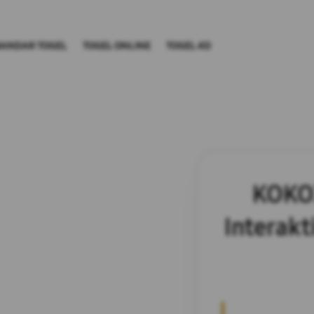
ANDAR TOGEL
TOGEL ONLINE
TOGEL 4D
KOK
Interak