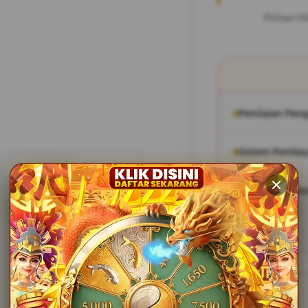
Pilihan H
Penilaian Pen
Sistem Pemba
+4 lebih
Layanan Suppo
banyak
Platform