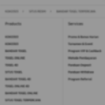
KOKO303
>
SITUS RESMI
>
BANDAR TOGEL TERPERCAYA
Footer Navigation
Products
Services
KOKO303
Promo & Bonus Harian
KOKO303
Turnamen & Event
BANDAR TOGEL
Program VIP & Cashback
TOGEL ONLINE
Metode Pembayaran
TOGEL 4D
Panduan Deposit
SITUS TOGEL
Panduan Withdraw
BANDAR TOGEL 4D
Program Referral
TOGEL ONLINE 4D
BANDAR TOGEL ONLINE
SITUS TOGEL TERPERCAYA