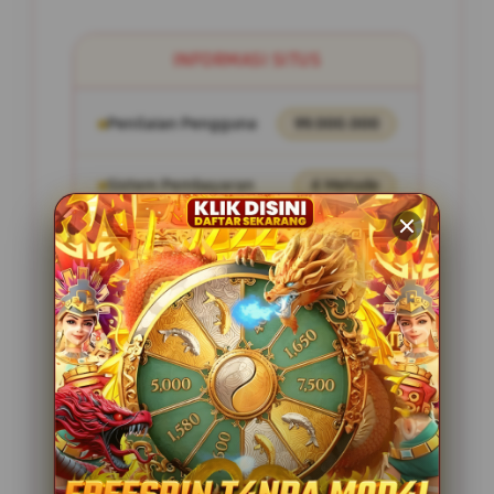
INFORMASI SITUS
Penilaian Pengguna
99.000.000
Sistem Pembayaran
4 Metode
Layanan Support
24/7
Platform
Multi-Device
PENAWARAN SPESIAL
FITUR KOKO303 SIMPLE