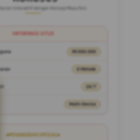
iburan Interaktif dengan Konsep Masa Kini
INFORMASI SITUS
gguna
99.000.000
yaran
4 Metode
rt
24/7
Multi-Device
PENAWARAN SPESIAL