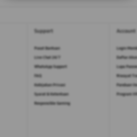
Support
Account
Pusat Bantuan
Login Mem
Live Chat 24/7
Daftar Aku
WhatsApp Support
Lupa Passw
FAQ
Riwayat Tr
Kebijakan Privasi
Panduan Ver
Syarat & Ketentuan
Program VI
Responsible Gaming