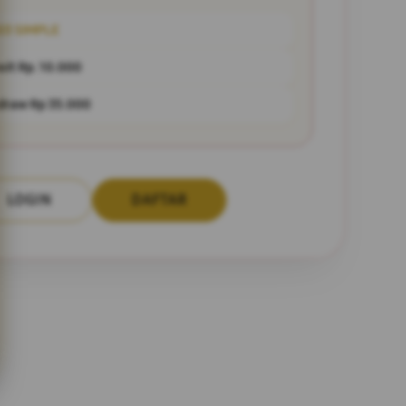
03 SIMPLE
it Rp. 10.000
draw Rp 35.000
LOGIN
DAFTAR