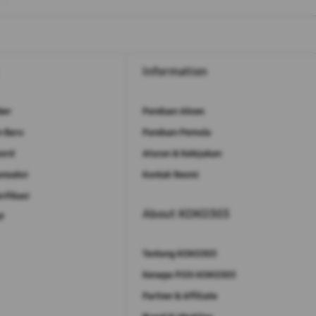
Information
ber
Panduan Akses
n Baru
Panduan Pemula
ord
Aturan & Kebijakan
ansaksi
Kontak Resmi
ifikasi
About KOKO303
P
Tentang KOKO303
Kenapa Pilih KOKO303
Partner & Affiliate