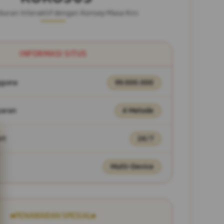
iburan Interaktif dengan Konsep Masa Kini
INFORMASI SITUS
gguna
99.000.000
yaran
4 Metode
rt
24/7
Multi-Device
PENAWARAN SPESIAL