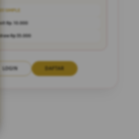
03 SIMPLE
it Rp. 10.000
draw Rp 35.000
LOGIN
DAFTAR