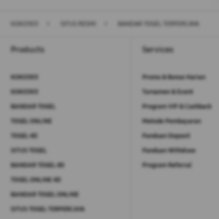
KOKO303
>
SITUS RESMI
>
BANDAR TOGEL TERPERCAYA
Footer Navigation
Products
Services
KOKO303
Promo & Bonus Harian
KOKO303
Turnamen & Event
BANDAR TOGEL
Program VIP & Cashback
TOGEL ONLINE
Metode Pembayaran
TOGEL 4D
Panduan Deposit
SITUS TOGEL
Panduan Withdraw
BANDAR TOGEL 4D
Program Referral
TOGEL ONLINE 4D
BANDAR TOGEL ONLINE
SITUS TOGEL TERPERCAYA