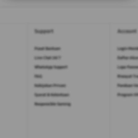
Support
Account
Pusat Bantuan
Login Mem
Live Chat 24/7
Daftar Aku
WhatsApp Support
Lupa Passw
FAQ
Riwayat Tr
Kebijakan Privasi
Panduan Ver
Syarat & Ketentuan
Program VI
Responsible Gaming