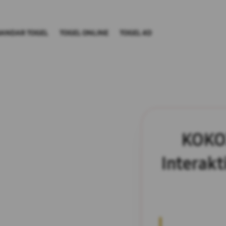
ANDAR TOGEL
TOGEL ONLINE
TOGEL 4D
KOK
Interak