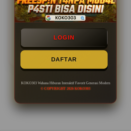
Minimal Deposit Rp. 10.000
Minimal Withdraw Rp 35.000
LOGIN
LOGIN
DAFTAR
DAFTAR
KOKO303 Wahana Hiburan Interaktif Favorit Generasi Modern
Layer Popup Close
© COPYRIGHT 2026 KOKO303