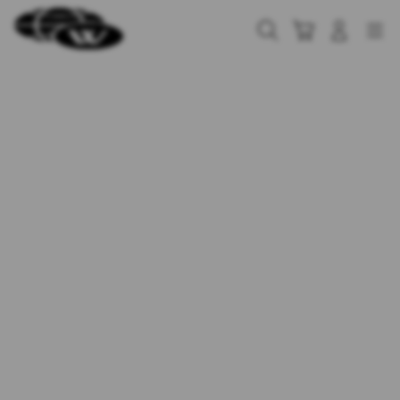
Skip
to
Cari
Troli
Login
Navigation
content