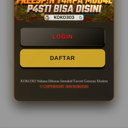
Minimal Deposit Rp. 10.000
Minimal Withdraw Rp 35.000
LOGIN
LOGIN
DAFTAR
DAFTAR
KOKO303 Wahana Hiburan Interaktif Favorit Generasi Modern
Layer Popup Close
© COPYRIGHT 2026 KOKO303