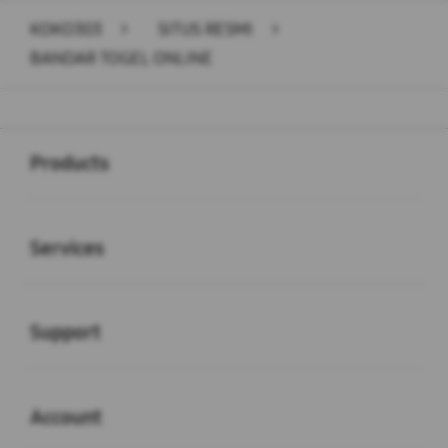
KOKO303
>
SITUS RESMI
>
BANDAR TOGEL ONLINE
Buka
Footer Navigation
Products
Buka
Services
Buka
Support
Buka
Account