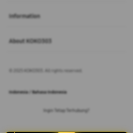
Buka
Information
Buka
About KOKO303
© 2025 KOKO303. All rights reserved.
Indonesia / Bahasa Indonesia
Ingin Tetap Terhubung?