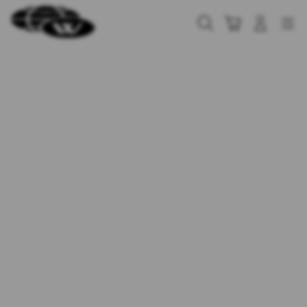
Skip
to
Cari
Troli
Login
Navigation
content