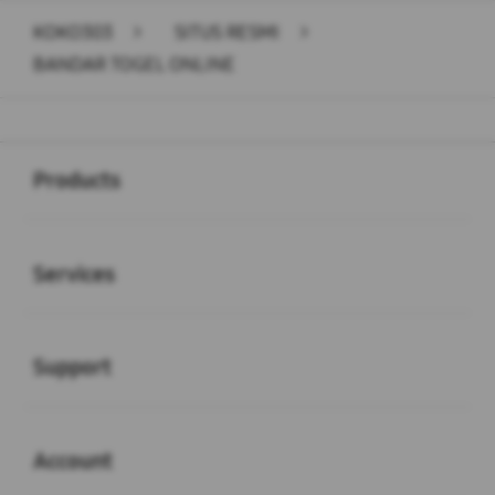
KOKO303
>
SITUS RESMI
>
BANDAR TOGEL ONLINE
Buka
Footer Navigation
Products
Buka
Services
Buka
Support
Buka
Account