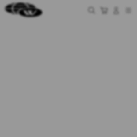
Skip
to
Cari
Troli
Login
Navigation
content