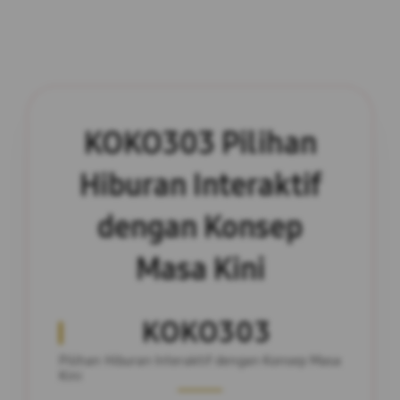
KOKO303
Pilihan
Hiburan Interaktif
dengan Konsep
Masa Kini
KOKO303
Pilihan Hiburan Interaktif dengan Konsep Masa
Kini